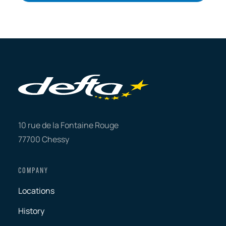
10 rue de la Fontaine Rouge
77700 Chessy
COMPANY
Locations
History