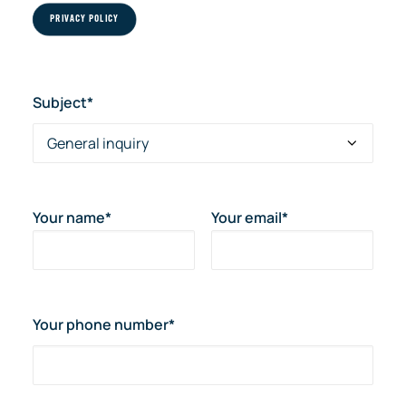
PRIVACY POLICY
Subject*
Your name*
Your email*
Your phone number*