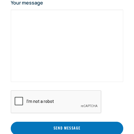
Your message